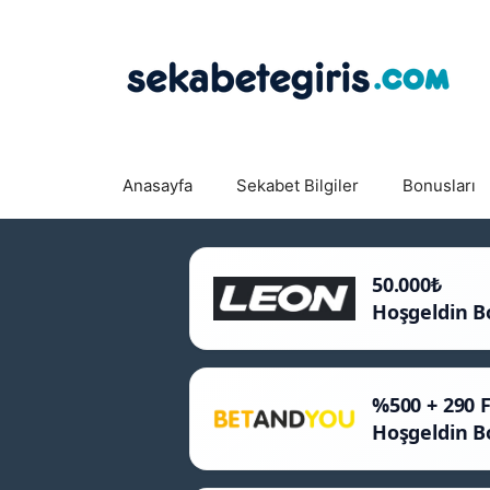
İçeriğe
atla
Anasayfa
Sekabet Bilgiler
Bonusları
50.000₺
Hoşgeldin 
%500 + 290 
Hoşgeldin 