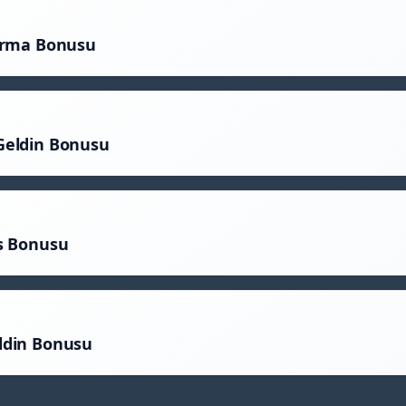
tırma Bonusu
Geldin Bonusu
is Bonusu
ldin Bonusu