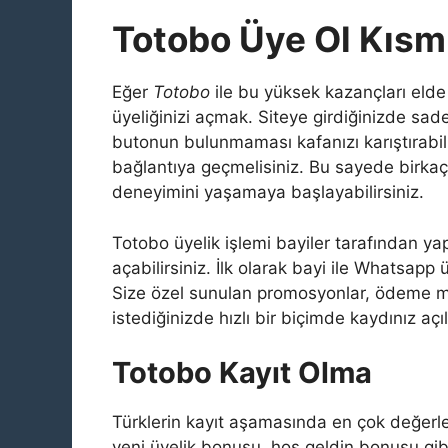
Totobo Üye Ol Kısm
Eğer
Totobo
ile bu yüksek kazançları eld
üyeliğinizi açmak. Siteye girdiğinizde sade
butonun bulunmaması kafanızı karıştırabili
bağlantıya geçmelisiniz. Bu sayede birkaç
deneyimini yaşamaya başlayabilirsiniz.
Totobo üyelik işlemi bayiler tarafından yap
açabilirsiniz. İlk olarak bayi ile Whatsapp
Size özel sunulan promosyonlar, ödeme met
istediğinizde hızlı bir biçimde kaydınız açıl
Totobo Kayıt Olma
Türklerin kayıt aşamasında en çok değerle
yeni üyelik bonusu, hoş geldin bonusu gi