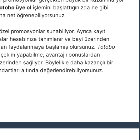
otobo
üye ol
işlemini başlattığınızda ne gibi
ha net öğrenebiliyorsunuz.
zel promosyonlar sunabiliyor. Ayrıca kayıt
r hesabınıza tanımlanır ve bayi üzerinden
rdan faydalanmaya başlamış olursunuz.
Totobo
e çekim yapabilme, avantajlı bonuslardan
zerinden sağlıyor. Böylelikle daha kazançlı bir
ndartları altında değerlendirebiliyorsunuz.