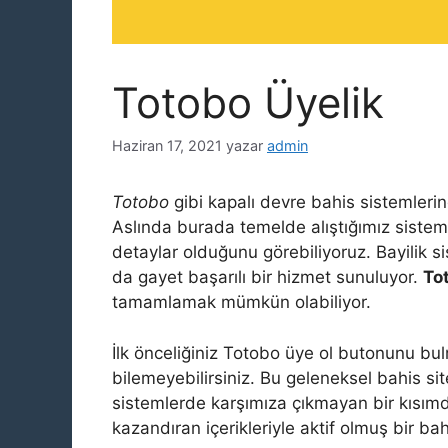
Totobo Üyelik
Haziran 17, 2021
yazar
admin
Totobo
gibi kapalı devre bahis sistemleri
Aslında burada temelde alıştığımız sistem
detaylar olduğunu görebiliyoruz. Bayilik 
da gayet başarılı bir hizmet sunuluyor.
To
tamamlamak mümkün olabiliyor.
İlk önceliğiniz Totobo üye ol butonunu bul
bilemeyebilirsiniz. Bu geleneksel bahis sit
sistemlerde karşımıza çıkmayan bir kısımdı
kazandıran içerikleriyle aktif olmuş bir ba