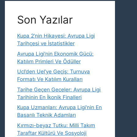
Son Yazılar
Kupa 2’nin Hikayesi: Avrupa Ligi
Tarihçesi ve İstatistikler
Avrupa Ligi’nin Ekonomik Gücü:
Katılım Primleri Ve Ödüller
Ucl’den Uel’ye Geçiş: Turnuva
Formatı Ve Katılım Kuralları
Tarihe Geçen Geceler: Avrupa Ligi
Tarihinin En İkonik Finalleri
Kupa Uzmanları: Avrupa Ligi’nin En
Başarılı Teknik Adamları
Kırmızı-beyaz Tutku: Milli Takım
Taraftar Kültürü Ve Sosyoloji