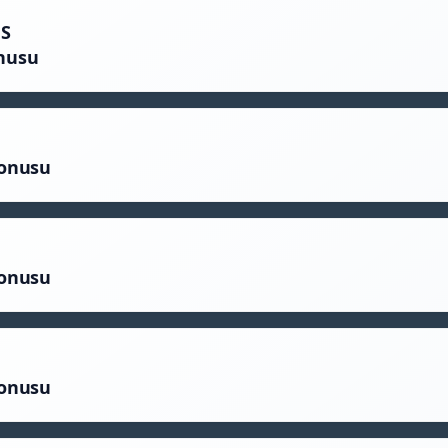
FS
nusu
Bonusu
Bonusu
Bonusu