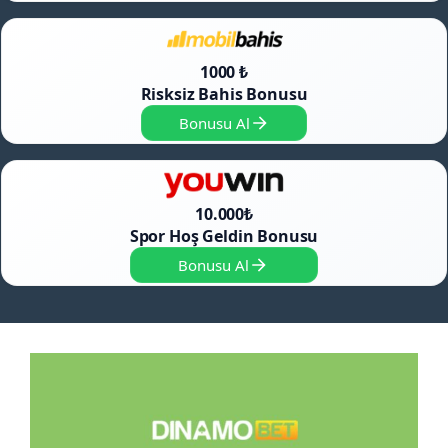
1000 ₺
Risksiz Bahis Bonusu
Bonusu Al
10.000₺
Spor Hoş Geldin Bonusu
Bonusu Al