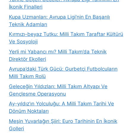
İkonik Finalleri
Kupa Uzmanları: Avrupa Ligi’nin En Başarılı
Teknik Adamları
Kırmızı-beyaz Tutku: Milli Takım Taraftar Kültürü
Ve Sosyoloji
Yerli mi Yabancı mı? Milli Takım’da Teknik
Direktör Ekolleri
Avrupa’daki Türk Gücü: Gurbetçi Futbolcuların
Milli Takım Rolü
Geleceğin Yıldızları: Milli Takım Altyapı Ve
Gençleşme Operasyonu
Ay-yıldız’ın Yolculuğu: A Milli Takım Tarihi Ve
Dönüm Noktaları
Meşin Yuvarlağın Şiiri: Euro Tarihinin En İkonik
Golleri