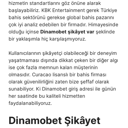
hizmetin standartlarını göz önüne alarak
başlayabiliriz. KBK Entertainment gerek Türkiye
bahis sektörünü gerekse global bahis pazarını
çok iyi analiz edebilen bir firmadır. Himayesinde
olduğu içinse
Dinamobet şikâyet var
şeklinde
bir yaklaşımla hiç karşılaşmıyoruz.
Kullanıcılarının şikâyetçi olabileceği bir deneyim
yaşatmaması dışında dikkat çeken bir diğer algı
ise çok fazla memnun kalan müşterinin
olmasıdır. Curacao lisanslı bir bahis firması
olarak güvenilirliğini zaten bize şeffaf olarak
sunabiliyor. Ki Dinamobet giriş adresi ile günün
her saatinde bu kaliteli hizmetten
faydalanabiliyoruz.
Dinamobet Şikâyet