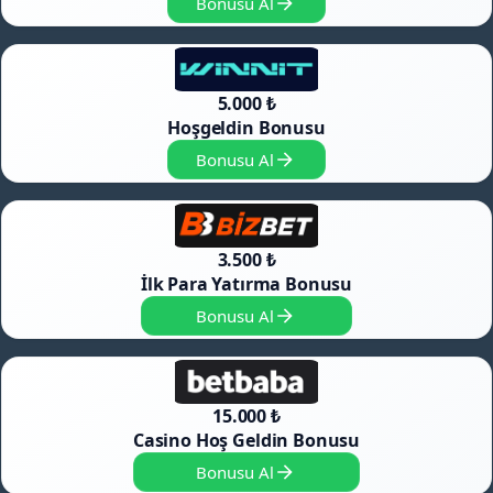
Bonusu Al
5.000 ₺
Hoşgeldin Bonusu
Bonusu Al
3.500 ₺
İlk Para Yatırma Bonusu
Bonusu Al
15.000 ₺
Casino Hoş Geldin Bonusu
Bonusu Al