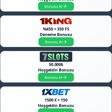
Bonusu Al
%450 + 350 FS
Deneme Bonusu
Bonusu Al
50.000₺
Hoşgeldin Bonusu
Bonusu Al
1500 € + 150
Hoşgeldin Bonusu