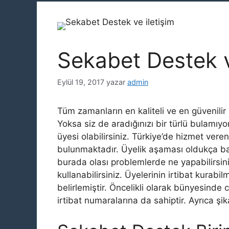
Sekabet Destek v
Eylül 19, 2017
yazar
admin
Tüm zamanların en kaliteli ve en güvenilir
Yoksa siz de aradığınızı bir türlü bula
üyesi olabilirsiniz. Türkiye’de hizmet veren 
bulunmaktadır. Üyelik aşaması oldukça ba
burada olası problemlerde ne yapabilirsini
kullanabilirsiniz. Üyelerinin irtibat kurabilm
belirlemiştir. Öncelikli olarak bünyesind
irtibat numaralarına da sahiptir. Ayrıca ş