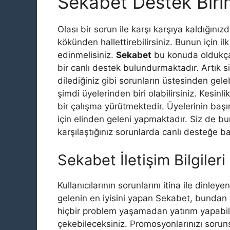
Sekabet Destek Biri
Olası bir sorun ile karşı karşıya kaldığınız
kökünden hallettirebilirsiniz. Bunun için il
edinmelisiniz.
Sekabet
bu konuda oldukça 
bir canlı destek bulundurmaktadır. Artık si
dilediğiniz gibi sorunların üstesinden g
şimdi üyelerinden biri olabilirsiniz. Kesinl
bir çalışma yürütmektedir. Üyelerinin baş
için elinden geleni yapmaktadır. Siz de bun
karşılaştığınız sorunlarda canlı desteğe ba
Sekabet İletişim Bilgileri
Kullanıcılarının sorunlarını itina ile dinleye
gelenin en iyisini yapan Sekabet, bundan
hiçbir problem yaşamadan yatırım yapabile
çekebileceksiniz. Promosyonlarınızı soruns