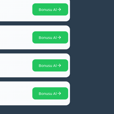
Bonusu Al
Bonusu Al
Bonusu Al
Bonusu Al