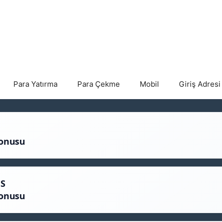
Para Yatırma
Para Çekme
Mobil
Giriş Adresi
Bonusu
FS
Bonusu