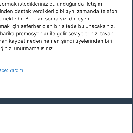
sormak istedikleriniz bulunduğunda iletişim
erinden destek verdikleri gibi aynı zamanda telefon
lemektedir. Bundan sonra sizi dinleyen,
ak için seferber olan bir sitede bulunacaksınız.
arika promosyonlar ile gelir seviyelerinizi tavan
aman kaybetmeden hemen şimdi üyelerinden biri
eğinizi unutmamalısınız.
abet Yardım