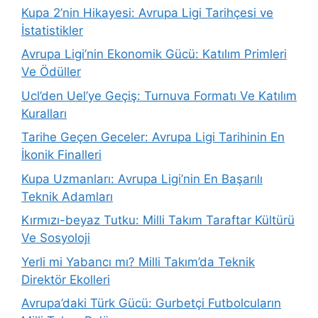
Kupa 2’nin Hikayesi: Avrupa Ligi Tarihçesi ve
İstatistikler
Avrupa Ligi’nin Ekonomik Gücü: Katılım Primleri
Ve Ödüller
Ucl’den Uel’ye Geçiş: Turnuva Formatı Ve Katılım
Kuralları
Tarihe Geçen Geceler: Avrupa Ligi Tarihinin En
İkonik Finalleri
Kupa Uzmanları: Avrupa Ligi’nin En Başarılı
Teknik Adamları
Kırmızı-beyaz Tutku: Milli Takım Taraftar Kültürü
Ve Sosyoloji
Yerli mi Yabancı mı? Milli Takım’da Teknik
Direktör Ekolleri
Avrupa’daki Türk Gücü: Gurbetçi Futbolcuların