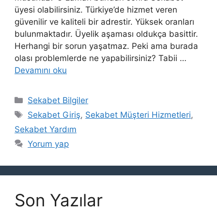
üyesi olabilirsiniz. Türkiye’de hizmet veren
güvenilir ve kaliteli bir adrestir. Yüksek oranları
bulunmaktadır. Üyelik aşaması oldukça basittir.
Herhangi bir sorun yaşatmaz. Peki ama burada
olası problemlerde ne yapabilirsiniz? Tabii …
Devamını oku
Kategoriler
Sekabet Bilgiler
Etiketler
Sekabet Giriş
,
Sekabet Müşteri Hizmetleri
,
Sekabet Yardım
Yorum yap
Son Yazılar