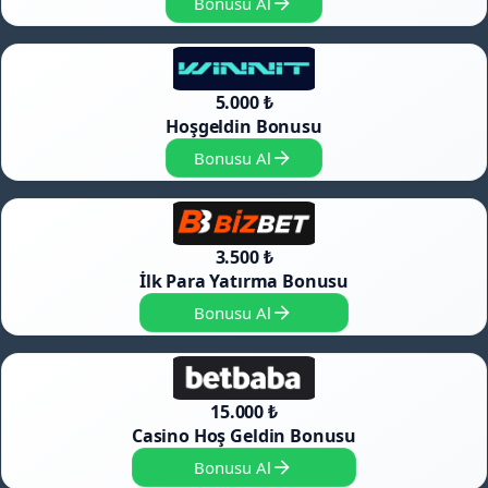
Bonusu Al
5.000 ₺
Hoşgeldin Bonusu
Bonusu Al
3.500 ₺
İlk Para Yatırma Bonusu
Bonusu Al
15.000 ₺
Casino Hoş Geldin Bonusu
Bonusu Al