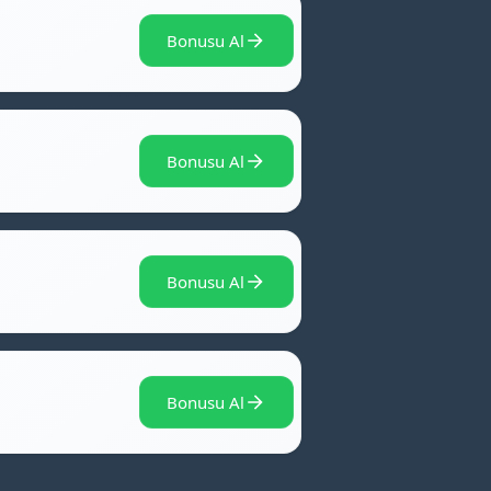
Bonusu Al
Bonusu Al
Bonusu Al
Bonusu Al