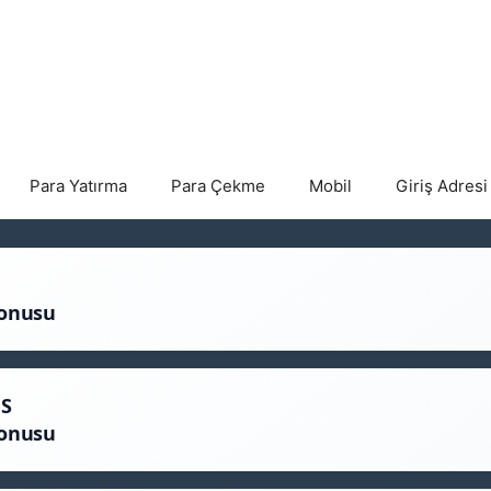
Para Yatırma
Para Çekme
Mobil
Giriş Adresi
Bonusu
FS
Bonusu