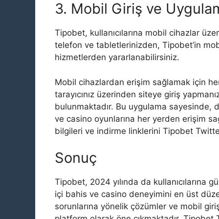
3. Mobil Giriş ve Uygula
Tipobet, kullanıcılarına mobil cihazlar üze
telefon ve tabletlerinizden, Tipobet’in mo
hizmetlerden yararlanabilirsiniz.
Mobil cihazlardan erişim sağlamak için he
tarayıcınız üzerinden siteye giriş yapmanız
bulunmaktadır. Bu uygulama sayesinde, daha
ve casino oyunlarına her yerden erişim sa
bilgileri ve indirme linklerini Tipobet Twit
Sonuç
Tipobet, 2024 yılında da kullanıcılarına gü
içi bahis ve casino deneyimini en üst düzey
sorunlarına yönelik çözümler ve mobil giriş
platform olarak öne çıkmaktadır. Tipobet T