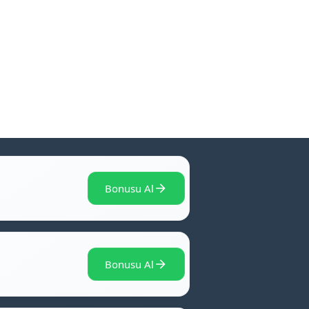
Bonusu Al
Bonusu Al