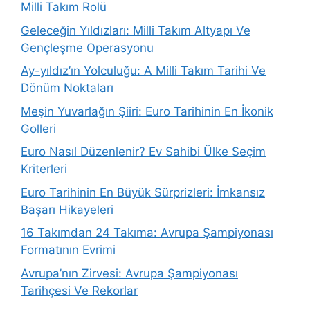
Milli Takım Rolü
Geleceğin Yıldızları: Milli Takım Altyapı Ve
Gençleşme Operasyonu
Ay-yıldız’ın Yolculuğu: A Milli Takım Tarihi Ve
Dönüm Noktaları
Meşin Yuvarlağın Şiiri: Euro Tarihinin En İkonik
Golleri
Euro Nasıl Düzenlenir? Ev Sahibi Ülke Seçim
Kriterleri
Euro Tarihinin En Büyük Sürprizleri: İmkansız
Başarı Hikayeleri
16 Takımdan 24 Takıma: Avrupa Şampiyonası
Formatının Evrimi
Avrupa’nın Zirvesi: Avrupa Şampiyonası
Tarihçesi Ve Rekorlar