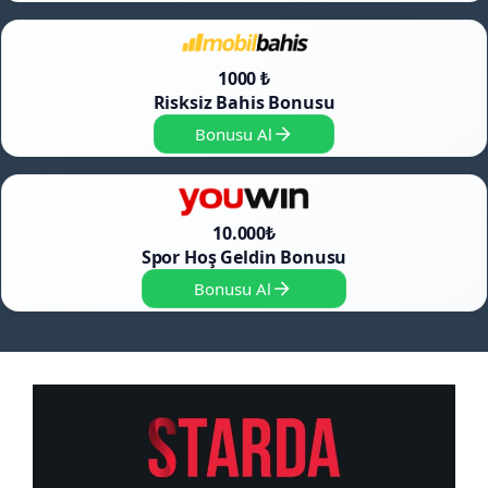
1000 ₺
Risksiz Bahis Bonusu
Bonusu Al
10.000₺
Spor Hoş Geldin Bonusu
Bonusu Al