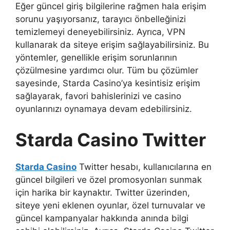
Eğer güncel giriş bilgilerine rağmen hala erişim
sorunu yaşıyorsanız, tarayıcı önbelleğinizi
temizlemeyi deneyebilirsiniz. Ayrıca, VPN
kullanarak da siteye erişim sağlayabilirsiniz. Bu
yöntemler, genellikle erişim sorunlarının
çözülmesine yardımcı olur. Tüm bu çözümler
sayesinde, Starda Casino’ya kesintisiz erişim
sağlayarak, favori bahislerinizi ve casino
oyunlarınızı oynamaya devam edebilirsiniz.
Starda Casino Twitter
Starda Casino
Twitter hesabı, kullanıcılarına en
güncel bilgileri ve özel promosyonları sunmak
için harika bir kaynaktır. Twitter üzerinden,
siteye yeni eklenen oyunlar, özel turnuvalar ve
güncel kampanyalar hakkında anında bilgi