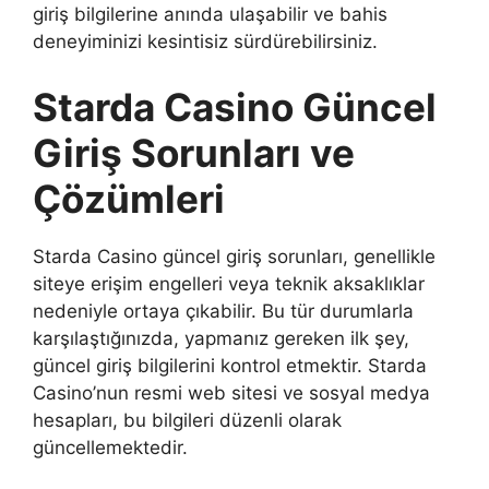
giriş bilgilerine anında ulaşabilir ve bahis
deneyiminizi kesintisiz sürdürebilirsiniz.
Starda Casino Güncel
Giriş Sorunları ve
Çözümleri
Starda Casino güncel giriş sorunları, genellikle
siteye erişim engelleri veya teknik aksaklıklar
nedeniyle ortaya çıkabilir. Bu tür durumlarla
karşılaştığınızda, yapmanız gereken ilk şey,
güncel giriş bilgilerini kontrol etmektir. Starda
Casino’nun resmi web sitesi ve sosyal medya
hesapları, bu bilgileri düzenli olarak
güncellemektedir.