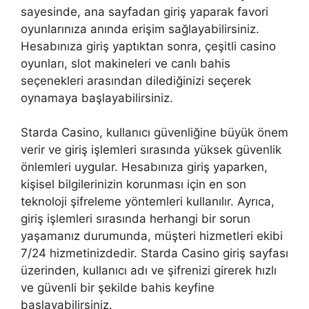
sayesinde, ana sayfadan giriş yaparak favori
oyunlarınıza anında erişim sağlayabilirsiniz.
Hesabınıza giriş yaptıktan sonra, çeşitli casino
oyunları, slot makineleri ve canlı bahis
seçenekleri arasından dilediğinizi seçerek
oynamaya başlayabilirsiniz.
Starda Casino, kullanıcı güvenliğine büyük önem
verir ve giriş işlemleri sırasında yüksek güvenlik
önlemleri uygular. Hesabınıza giriş yaparken,
kişisel bilgilerinizin korunması için en son
teknoloji şifreleme yöntemleri kullanılır. Ayrıca,
giriş işlemleri sırasında herhangi bir sorun
yaşamanız durumunda, müşteri hizmetleri ekibi
7/24 hizmetinizdedir. Starda Casino giriş sayfası
üzerinden, kullanıcı adı ve şifrenizi girerek hızlı
ve güvenli bir şekilde bahis keyfine
başlayabilirsiniz.