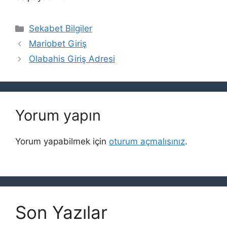
Kategoriler
Sekabet Bilgiler
Mariobet Giriş
Olabahis Giriş Adresi
Yorum yapın
Yorum yapabilmek için
oturum açmalısınız
.
Son Yazılar