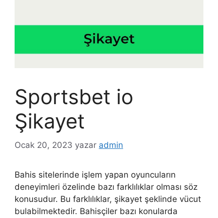
Sportsbet io
Şikayet
Ocak 20, 2023
yazar
admin
Bahis sitelerinde işlem yapan oyuncuların
deneyimleri özelinde bazı farklılıklar olması söz
konusudur. Bu farklılıklar, şikayet şeklinde vücut
bulabilmektedir. Bahisçiler bazı konularda