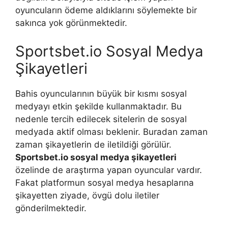
oyuncuların ödeme aldıklarını söylemekte bir
sakınca yok görünmektedir.
Sportsbet.io Sosyal Medya
Şikayetleri
Bahis oyuncularının büyük bir kısmı sosyal
medyayı etkin şekilde kullanmaktadır. Bu
nedenle tercih edilecek sitelerin de sosyal
medyada aktif olması beklenir. Buradan zaman
zaman şikayetlerin de iletildiği görülür.
Sportsbet.io sosyal medya şikayetleri
özelinde de araştırma yapan oyuncular vardır.
Fakat platformun sosyal medya hesaplarına
şikayetten ziyade, övgü dolu iletiler
gönderilmektedir.