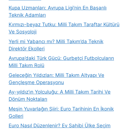
Kupa Uzmanları: Avrupa Ligi’nin En Başarılı
Teknik Adamları
Kırmızı-beyaz Tutku: Milli Takım Taraftar Kültürü
Ve Sosyoloji
Yerli mi Yabancı mı? Milli Takım’da Teknik
Direktör Ekolleri
Avrupa’daki Türk Gücü: Gurbetçi Futbolcuların
Milli Takım Rolü
Geleceğin Yıldızları: Milli Takım Altyapı Ve
Gençleşme Operasyonu
Ay-yıldız’ın Yolculuğu: A Milli Takım Tarihi Ve
Dönüm Noktaları
Meşin Yuvarlağın Şiiri: Euro Tarihinin En İkonik
Golleri
Euro Nasıl Düzenlenir? Ev Sahibi Ülke Seçim