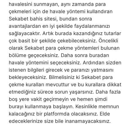
havalesini sunmayan, aynı zamanda para
çekmeleri için de havale yöntemi kullandıran
Sekabet bahis sitesi, bundan sonra
avantajlardan en iyi şekilde faydalanmanızı
sağlayacaktır. Artık burada kazandığınız tutarlar
çok basit bir şekilde çekebileceksiniz. Öncelikli
olarak Sekabet para çekme yöntemleri bulunan
bölüme geçeceksiniz. Daha sonra buradan
havale yöntemini seçeceksiniz. Ardından sizden
istenen bilgileri girecek ve paranızı yatmasını
bekleyeceksiniz. Bilmelisiniz ki Sekabet para
çekme kuralları mevcuttur ve bu kurallara dikkat
etmediğiniz sürece sorun yaşarsınız. Daha fazla
boş yere vakit geçirmeyin ve hemen şimdi
burayı kullanmaya başlayın. Kesinlikle memnun
kalacağınız bir platformda olacaksınız. Elde
edeceklerinize size bile inanamayacaksınız.