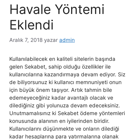
Havale Yöntemi
Eklendi
Aralık 7, 2018
yazar
admin
Kullanılabilecek en kaliteli sitelerin başında
gelen Sekabet, sahip olduğu özellikler ile
kullanıcılarına kazandırmaya devam ediyor. Siz
de biliyorsunuz ki kullanıcı memnuniyeti onun
için büyük önem taşıyor. Artık tahmin bile
edemeyeceğiniz kadar avantajlı olacak ve
dilediğiniz gibi yolunuza devam edeceksiniz.
Unutmamalısınız ki Sekabet ödeme yöntemleri
konusunda alanının en iyilerinden biridir.
Kullanıcılarını düşünmekte ve onların dilediği
kadar hesaplarına para yatırmalarına olanak