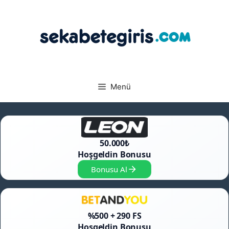
İçeriğe
atla
Menü
50.000₺
Hoşgeldin Bonusu
Bonusu Al
%500 + 290 FS
Hoşgeldin Bonusu