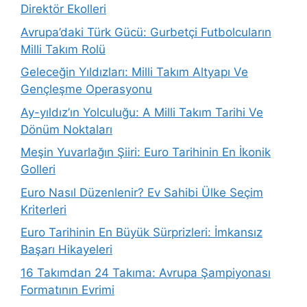
Direktör Ekolleri
Avrupa’daki Türk Gücü: Gurbetçi Futbolcuların
Milli Takım Rolü
Geleceğin Yıldızları: Milli Takım Altyapı Ve
Gençleşme Operasyonu
Ay-yıldız’ın Yolculuğu: A Milli Takım Tarihi Ve
Dönüm Noktaları
Meşin Yuvarlağın Şiiri: Euro Tarihinin En İkonik
Golleri
Euro Nasıl Düzenlenir? Ev Sahibi Ülke Seçim
Kriterleri
Euro Tarihinin En Büyük Sürprizleri: İmkansız
Başarı Hikayeleri
16 Takımdan 24 Takıma: Avrupa Şampiyonası
Formatının Evrimi