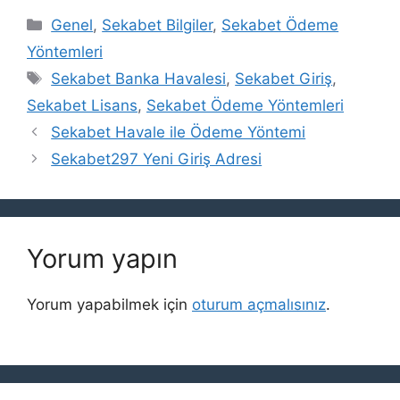
Kategoriler
Genel
,
Sekabet Bilgiler
,
Sekabet Ödeme
Yöntemleri
Etiketler
Sekabet Banka Havalesi
,
Sekabet Giriş
,
Sekabet Lisans
,
Sekabet Ödeme Yöntemleri
Sekabet Havale ile Ödeme Yöntemi
Sekabet297 Yeni Giriş Adresi
Yorum yapın
Yorum yapabilmek için
oturum açmalısınız
.