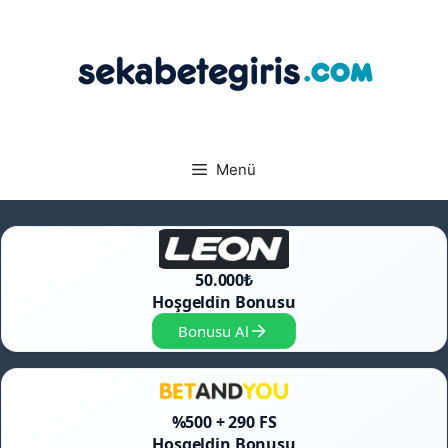
İçeriğe
atla
Menü
50.000₺
Hoşgeldin Bonusu
Bonusu Al
%500 + 290 FS
Hoşgeldin Bonusu