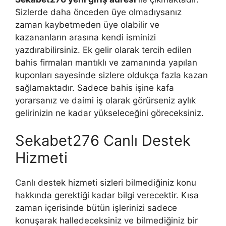
Sizlerde daha önceden üye olmadıysanız
zaman kaybetmeden üye olabilir ve
kazananların arasına kendi isminizi
yazdırabilirsiniz. Ek gelir olarak tercih edilen
bahis firmaları mantıklı ve zamanında yapılan
kuponları sayesinde sizlere oldukça fazla kazan
sağlamaktadır. Sadece bahis işine kafa
yorarsanız ve daimi iş olarak görürseniz aylık
gelirinizin ne kadar yükseleceğini göreceksiniz.
Sekabet276 Canlı Destek
Hizmeti
Canlı destek hizmeti sizleri bilmediğiniz konu
hakkında gerektiği kadar bilgi verecektir. Kısa
zaman içerisinde bütün işlerinizi sadece
konuşarak halledeceksiniz ve bilmediğiniz bir