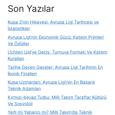
Son Yazılar
Kupa 2’nin Hikayesi: Avrupa Ligi Tarihçesi ve
İstatistikler
Avrupa Ligi’nin Ekonomik Gücü: Katılım Primleri
Ve Ödüller
Ucl’den Uel’ye Geçiş: Turnuva Formatı Ve Katılım
Kuralları
Tarihe Geçen Geceler: Avrupa Ligi Tarihinin En
İkonik Finalleri
Kupa Uzmanları: Avrupa Ligi’nin En Başarılı
Teknik Adamları
Kırmızı-beyaz Tutku: Milli Takım Taraftar Kültürü
Ve Sosyoloji
Yerli mi Yabancı mı? Milli Takım’da Teknik