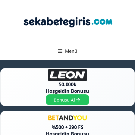
İçeriğe
atla
Menü
50.000₺
Hoşgeldin Bonusu
Bonusu Al
%500 + 290 FS
Hoşgeldin Bonusu