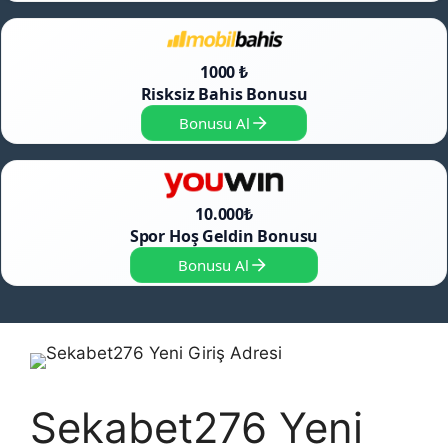
1000 ₺
Risksiz Bahis Bonusu
Bonusu Al
10.000₺
Spor Hoş Geldin Bonusu
Bonusu Al
Sekabet276 Yeni