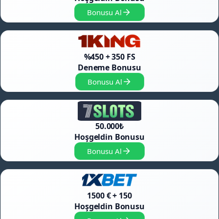
Bonusu Al
%450 + 350 FS
Deneme Bonusu
Bonusu Al
50.000₺
Hoşgeldin Bonusu
Bonusu Al
1500 € + 150
Hoşgeldin Bonusu