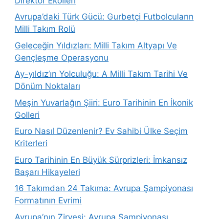
Direktör Ekolleri
Avrupa’daki Türk Gücü: Gurbetçi Futbolcuların
Milli Takım Rolü
Geleceğin Yıldızları: Milli Takım Altyapı Ve
Gençleşme Operasyonu
Ay-yıldız’ın Yolculuğu: A Milli Takım Tarihi Ve
Dönüm Noktaları
Meşin Yuvarlağın Şiiri: Euro Tarihinin En İkonik
Golleri
Euro Nasıl Düzenlenir? Ev Sahibi Ülke Seçim
Kriterleri
Euro Tarihinin En Büyük Sürprizleri: İmkansız
Başarı Hikayeleri
16 Takımdan 24 Takıma: Avrupa Şampiyonası
Formatının Evrimi
Avrupa’nın Zirvesi: Avrupa Şampiyonası