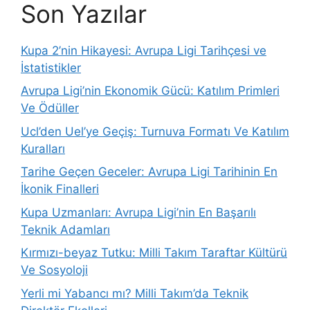
Son Yazılar
Kupa 2’nin Hikayesi: Avrupa Ligi Tarihçesi ve
İstatistikler
Avrupa Ligi’nin Ekonomik Gücü: Katılım Primleri
Ve Ödüller
Ucl’den Uel’ye Geçiş: Turnuva Formatı Ve Katılım
Kuralları
Tarihe Geçen Geceler: Avrupa Ligi Tarihinin En
İkonik Finalleri
Kupa Uzmanları: Avrupa Ligi’nin En Başarılı
Teknik Adamları
Kırmızı-beyaz Tutku: Milli Takım Taraftar Kültürü
Ve Sosyoloji
Yerli mi Yabancı mı? Milli Takım’da Teknik