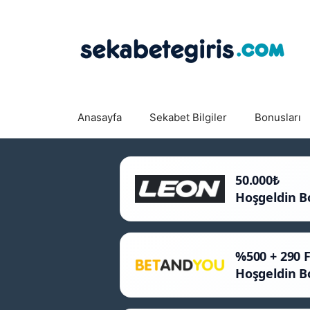
İçeriğe
atla
Anasayfa
Sekabet Bilgiler
Bonusları
50.000₺
Hoşgeldin 
%500 + 290 
Hoşgeldin 