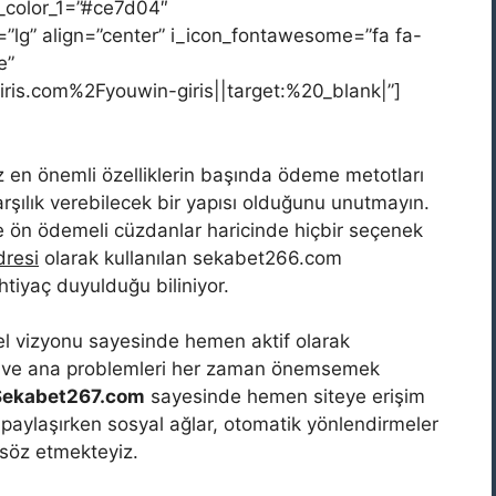
_color_1=”#ce7d04″
”lg” align=”center” i_icon_fontawesome=”fa fa-
e”
is.com%2Fyouwin-giris||target:%20_blank|”]
 en önemli özelliklerin başında ödeme metotları
karşılık verebilecek bir yapısı olduğunu unutmayın.
ve ön ödemeli cüzdanlar haricinde hiçbir seçenek
resi
olarak kullanılan sekabet266.com
htiyaç duyulduğu biliniyor.
el vizyonu sayesinde hemen aktif olarak
arı ve ana problemleri her zaman önemsemek
 Sekabet267.com
sayesinde hemen siteye erişim
e paylaşırken sosyal ağlar, otomatik yönlendirmeler
n söz etmekteyiz.