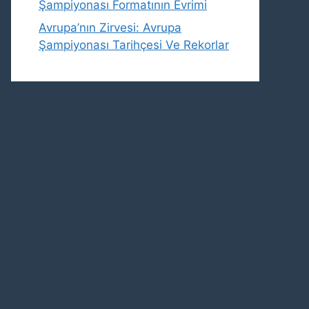
Şampiyonası Formatının Evrimi
Avrupa’nın Zirvesi: Avrupa
Şampiyonası Tarihçesi Ve Rekorlar