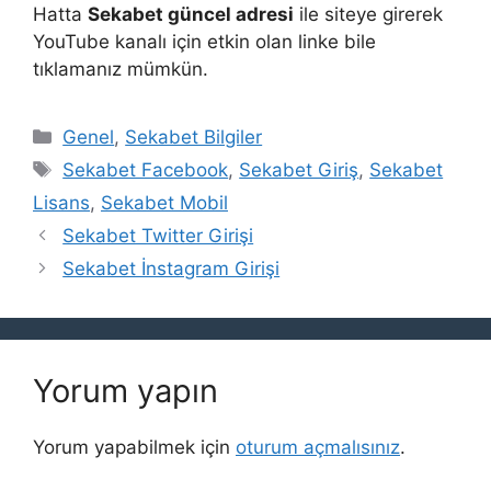
Hatta
Sekabet güncel adresi
ile siteye girerek
YouTube kanalı için etkin olan linke bile
tıklamanız mümkün.
Kategoriler
Genel
,
Sekabet Bilgiler
Etiketler
Sekabet Facebook
,
Sekabet Giriş
,
Sekabet
Lisans
,
Sekabet Mobil
Sekabet Twitter Girişi
Sekabet İnstagram Girişi
Yorum yapın
Yorum yapabilmek için
oturum açmalısınız
.