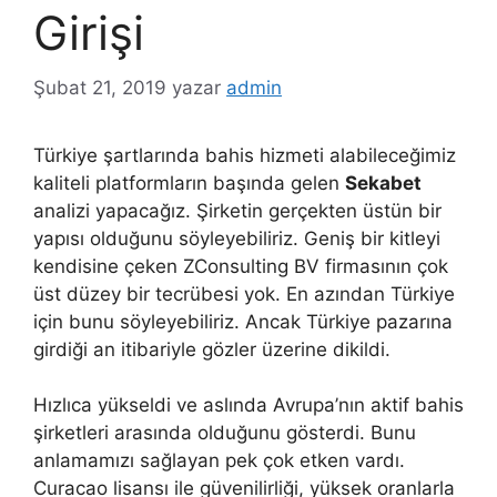
Girişi
Şubat 21, 2019
yazar
admin
Türkiye şartlarında bahis hizmeti alabileceğimiz
kaliteli platformların başında gelen
Sekabet
analizi yapacağız. Şirketin gerçekten üstün bir
yapısı olduğunu söyleyebiliriz. Geniş bir kitleyi
kendisine çeken ZConsulting BV firmasının çok
üst düzey bir tecrübesi yok. En azından Türkiye
için bunu söyleyebiliriz. Ancak Türkiye pazarına
girdiği an itibariyle gözler üzerine dikildi.
Hızlıca yükseldi ve aslında Avrupa’nın aktif bahis
şirketleri arasında olduğunu gösterdi. Bunu
anlamamızı sağlayan pek çok etken vardı.
Curacao lisansı ile güvenilirliği, yüksek oranlarla