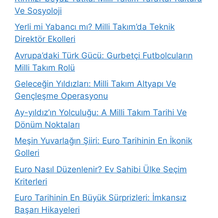
Ve Sosyoloji
Yerli mi Yabancı mı? Milli Takım’da Teknik
Direktör Ekolleri
Avrupa’daki Türk Gücü: Gurbetçi Futbolcuların
Milli Takım Rolü
Geleceğin Yıldızları: Milli Takım Altyapı Ve
Gençleşme Operasyonu
Ay-yıldız’ın Yolculuğu: A Milli Takım Tarihi Ve
Dönüm Noktaları
Meşin Yuvarlağın Şiiri: Euro Tarihinin En İkonik
Golleri
Euro Nasıl Düzenlenir? Ev Sahibi Ülke Seçim
Kriterleri
Euro Tarihinin En Büyük Sürprizleri: İmkansız
Başarı Hikayeleri