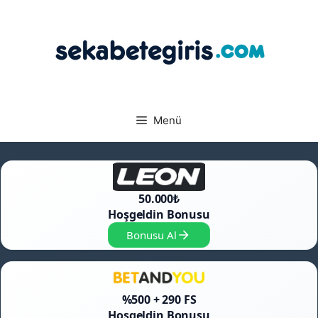
İçeriğe
atla
Menü
50.000₺
Hoşgeldin Bonusu
Bonusu Al
%500 + 290 FS
Hoşgeldin Bonusu