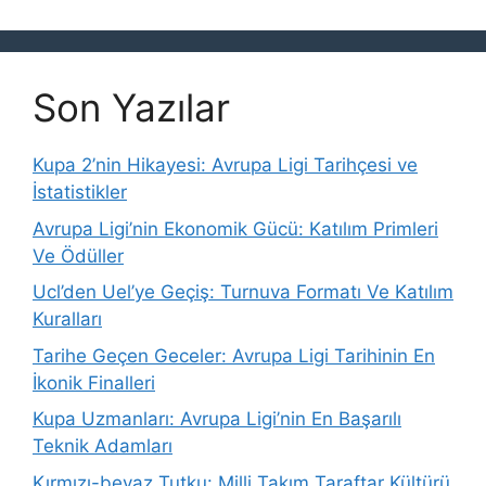
Son Yazılar
Kupa 2’nin Hikayesi: Avrupa Ligi Tarihçesi ve
İstatistikler
Avrupa Ligi’nin Ekonomik Gücü: Katılım Primleri
Ve Ödüller
Ucl’den Uel’ye Geçiş: Turnuva Formatı Ve Katılım
Kuralları
Tarihe Geçen Geceler: Avrupa Ligi Tarihinin En
İkonik Finalleri
Kupa Uzmanları: Avrupa Ligi’nin En Başarılı
Teknik Adamları
Kırmızı-beyaz Tutku: Milli Takım Taraftar Kültürü