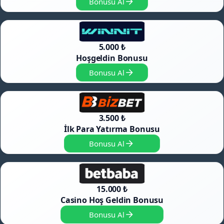
Bonusu Al
5.000 ₺
Hoşgeldin Bonusu
Bonusu Al
3.500 ₺
İlk Para Yatırma Bonusu
Bonusu Al
15.000 ₺
Casino Hoş Geldin Bonusu
Bonusu Al