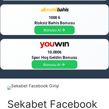
1000 ₺
Risksiz Bahis Bonusu
Bonusu Al
10.000₺
Spor Hoş Geldin Bonusu
Bonusu Al
Sekabet Facebook