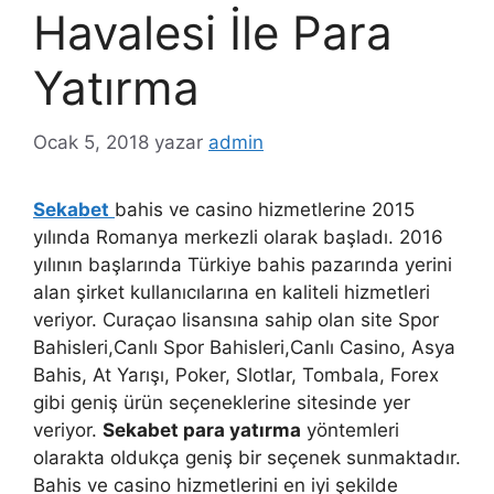
Havalesi İle Para
Yatırma
Ocak 5, 2018
yazar
admin
Sekabet
bahis ve casino hizmetlerine 2015
yılında Romanya merkezli olarak başladı. 2016
yılının başlarında Türkiye bahis pazarında yerini
alan şirket kullanıcılarına en kaliteli hizmetleri
veriyor. Curaçao lisansına sahip olan site Spor
Bahisleri,Canlı Spor Bahisleri,Canlı Casino, Asya
Bahis, At Yarışı, Poker, Slotlar, Tombala, Forex
gibi geniş ürün seçeneklerine sitesinde yer
veriyor.
Sekabet para yatırma
yöntemleri
olarakta oldukça geniş bir seçenek sunmaktadır.
Bahis ve casino hizmetlerini en iyi şekilde