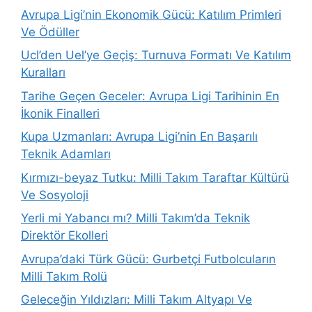
Avrupa Ligi’nin Ekonomik Gücü: Katılım Primleri
Ve Ödüller
Ucl’den Uel’ye Geçiş: Turnuva Formatı Ve Katılım
Kuralları
Tarihe Geçen Geceler: Avrupa Ligi Tarihinin En
İkonik Finalleri
Kupa Uzmanları: Avrupa Ligi’nin En Başarılı
Teknik Adamları
Kırmızı-beyaz Tutku: Milli Takım Taraftar Kültürü
Ve Sosyoloji
Yerli mi Yabancı mı? Milli Takım’da Teknik
Direktör Ekolleri
Avrupa’daki Türk Gücü: Gurbetçi Futbolcuların
Milli Takım Rolü
Geleceğin Yıldızları: Milli Takım Altyapı Ve