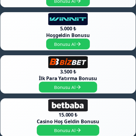
Bonusu Al
5.000 ₺
Hoşgeldin Bonusu
Bonusu Al
3.500 ₺
İlk Para Yatırma Bonusu
Bonusu Al
15.000 ₺
Casino Hoş Geldin Bonusu
Bonusu Al