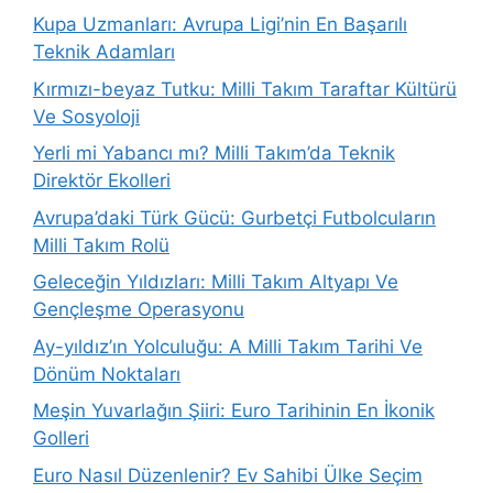
Kupa Uzmanları: Avrupa Ligi’nin En Başarılı
Teknik Adamları
Kırmızı-beyaz Tutku: Milli Takım Taraftar Kültürü
Ve Sosyoloji
Yerli mi Yabancı mı? Milli Takım’da Teknik
Direktör Ekolleri
Avrupa’daki Türk Gücü: Gurbetçi Futbolcuların
Milli Takım Rolü
Geleceğin Yıldızları: Milli Takım Altyapı Ve
Gençleşme Operasyonu
Ay-yıldız’ın Yolculuğu: A Milli Takım Tarihi Ve
Dönüm Noktaları
Meşin Yuvarlağın Şiiri: Euro Tarihinin En İkonik
Golleri
Euro Nasıl Düzenlenir? Ev Sahibi Ülke Seçim