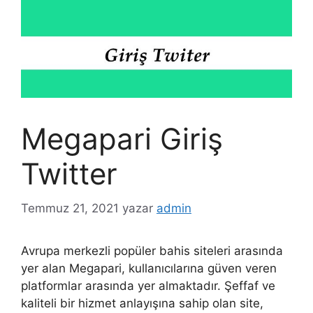
Megapari Giriş
Twitter
Temmuz 21, 2021
yazar
admin
Avrupa merkezli popüler bahis siteleri arasında
yer alan Megapari, kullanıcılarına güven veren
platformlar arasında yer almaktadır. Şeffaf ve
kaliteli bir hizmet anlayışına sahip olan site,