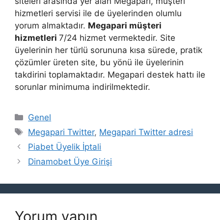
siteleri arasında yer alan Megapari, müşteri
hizmetleri servisi ile de üyelerinden olumlu
yorum almaktadır.
Megapari müşteri
hizmetleri
7/24 hizmet vermektedir. Site
üyelerinin her türlü sorununa kısa sürede, pratik
çözümler üreten site, bu yönü ile üyelerinin
takdirini toplamaktadır. Megapari destek hattı ile
sorunlar minimuma indirilmektedir.
Kategoriler
Genel
Etiketler
Megapari Twitter
,
Megapari Twitter adresi
Piabet Üyelik İptali
Dinamobet Üye Girişi
Yorum yapın