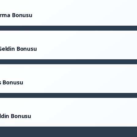
tırma Bonusu
Geldin Bonusu
is Bonusu
ldin Bonusu