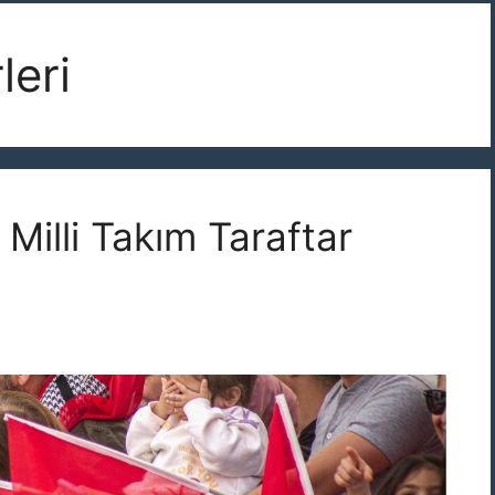
leri
Milli Takım Taraftar