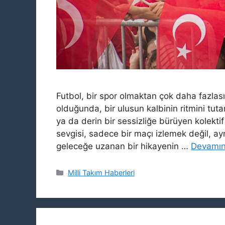
Futbol, bir spor olmaktan çok daha fazlasıd
olduğunda, bir ulusun kalbinin ritmini tut
ya da derin bir sessizliğe bürüyen kolekti
sevgisi, sadece bir maçı izlemek değil, a
geleceğe uzanan bir hikayenin …
Devamın
Kategoriler
Milli Takım Haberleri