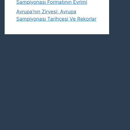
Şampiyonası Formatının Evrimi
Avrupa’nın Zirvesi: Avrupa
Şampiyonası Tarihçesi Ve Rekorlar