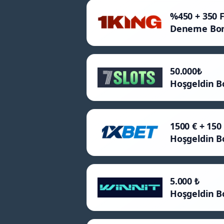
%450 + 350 
Deneme Bo
50.000₺
Hoşgeldin 
1500 € + 150
Hoşgeldin 
5.000 ₺
Hoşgeldin 