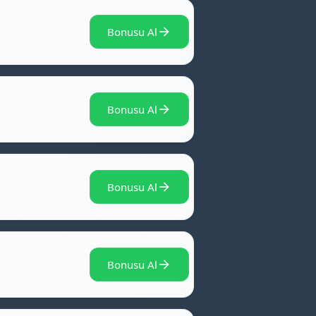
Bonusu Al
Bonusu Al
Bonusu Al
Bonusu Al