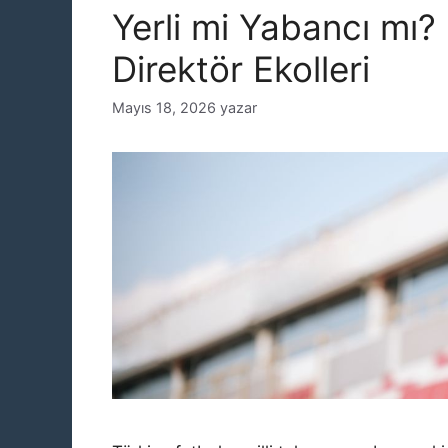
Yerli mi Yabancı mı? 
Direktör Ekolleri
Mayıs 18, 2026
yazar