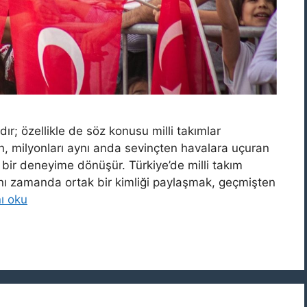
ır; özellikle de söz konusu milli takımlar
an, milyonları aynı anda sevinçten havalara uçuran
f bir deneyime dönüşür. Türkiye’de milli takım
ynı zamanda ortak bir kimliği paylaşmak, geçmişten
ı oku