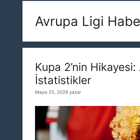
Avrupa Ligi Haber
Kupa 2’nin Hikayesi: 
İstatistikler
Mayıs 25, 2026
yazar