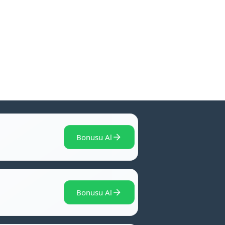
Bonusu Al
Bonusu Al