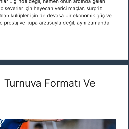
lar Ligi’nde değil, hemen onun ardında gelen
olseverler için heyecan verici maçlar, sürpriz
ılan kulüpler için de devasa bir ekonomik güç ve
ece prestij ve kupa arzusuyla değil, aynı zamanda
: Turnuva Formatı Ve