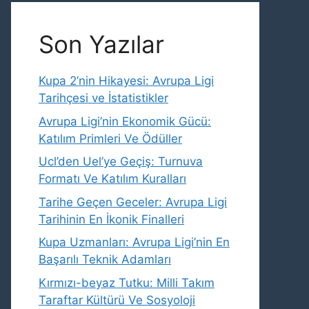
Son Yazılar
Kupa 2’nin Hikayesi: Avrupa Ligi
Tarihçesi ve İstatistikler
Avrupa Ligi’nin Ekonomik Gücü:
Katılım Primleri Ve Ödüller
Ucl’den Uel’ye Geçiş: Turnuva
Formatı Ve Katılım Kuralları
Tarihe Geçen Geceler: Avrupa Ligi
Tarihinin En İkonik Finalleri
Kupa Uzmanları: Avrupa Ligi’nin En
Başarılı Teknik Adamları
Kırmızı-beyaz Tutku: Milli Takım
Taraftar Kültürü Ve Sosyoloji