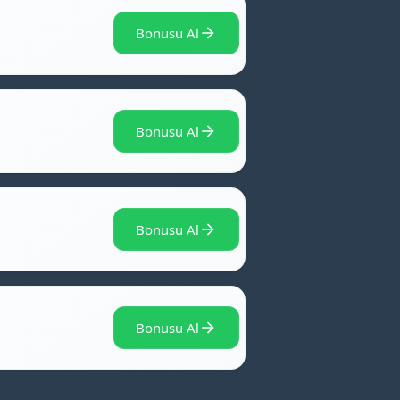
Bonusu Al
Bonusu Al
Bonusu Al
Bonusu Al