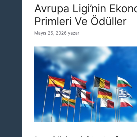
Avrupa Ligi’nin Ekon
Primleri Ve Ödüller
Mayıs 25, 2026
yazar