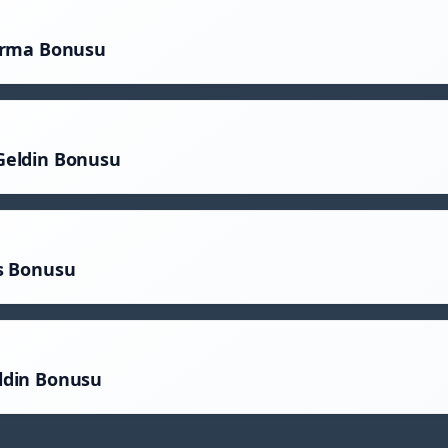
tırma Bonusu
Geldin Bonusu
is Bonusu
ldin Bonusu