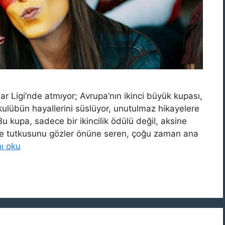
r Ligi’nde atmıyor; Avrupa’nın ikinci büyük kupası,
 kulübün hayallerini süslüyor, unutulmaz hikayelere
u kupa, sadece bir ikincilik ödülü değil, aksine
i ve tutkusunu gözler önüne seren, çoğu zaman ana
ı oku