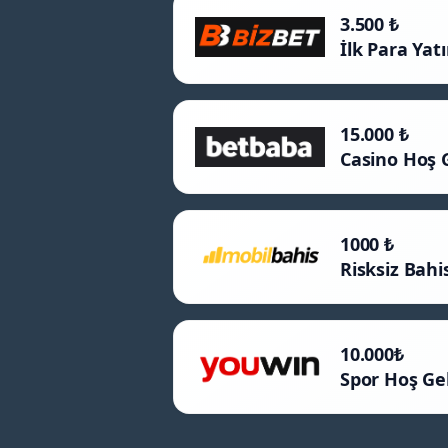
3.500 ₺
İlk Para Ya
15.000 ₺
Casino Hoş 
1000 ₺
Risksiz Bah
10.000₺
Spor Hoş Ge