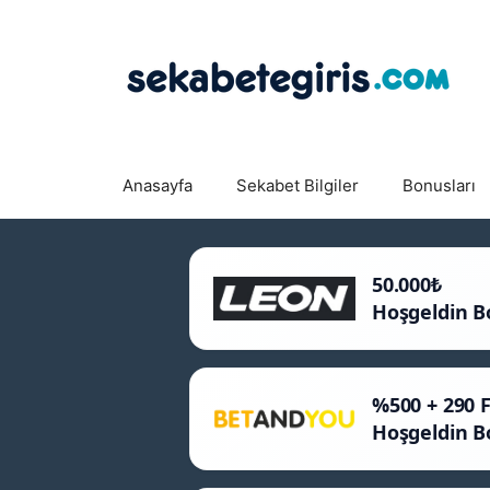
İçeriğe
atla
Anasayfa
Sekabet Bilgiler
Bonusları
50.000₺
Hoşgeldin 
%500 + 290 
Hoşgeldin 