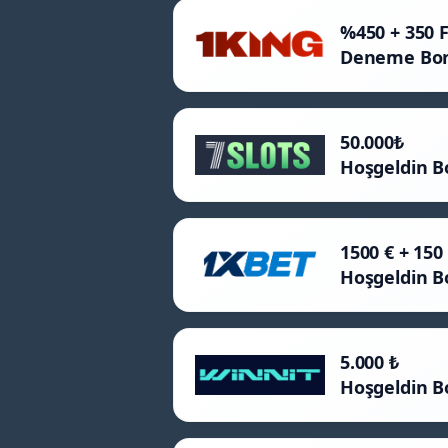
%450 + 350 
Deneme Bo
50.000₺
Hoşgeldin 
1500 € + 150
Hoşgeldin 
5.000 ₺
Hoşgeldin 