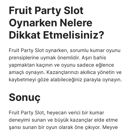
Fruit Party Slot
Oynarken Nelere
Dikkat Etmelisiniz?
Fruit Party Slot oynarken, sorumlu kumar oyunu
prensiplerine uymak önemlidir. Aşırı bahis
yapmaktan kaçının ve oyunu sadece eğlence
amaçlı oynayın. Kazançlarınızı akıllıca yönetin ve
kaybetmeyi göze alabileceğiniz parayla oynayın.
Sonuç
Fruit Party Slot, heyecan verici bir kumar
deneyimi sunan ve büyük kazançlar elde etme
şansı sunan bir oyun olarak öne çıkıyor. Meyve