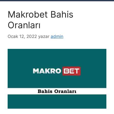
Makrobet Bahis
Oranları
Ocak 12, 2022
yazar
admin