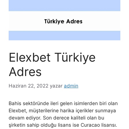
Elexbet Türkiye
Adres
Haziran 22, 2022
yazar
admin
Bahis sektöründe ileri gelen isimlerden biri olan
Elexbet, müşterilerine harika içerikler sunmaya
devam ediyor. Son derece kaliteli olan bu
şirketin sahip olduğu lisans ise Curacao lisansı.