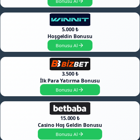
Bonusu Al
5.000 ₺
Hoşgeldin Bonusu
Bonusu Al
3.500 ₺
İlk Para Yatırma Bonusu
Bonusu Al
15.000 ₺
Casino Hoş Geldin Bonusu
Bonusu Al