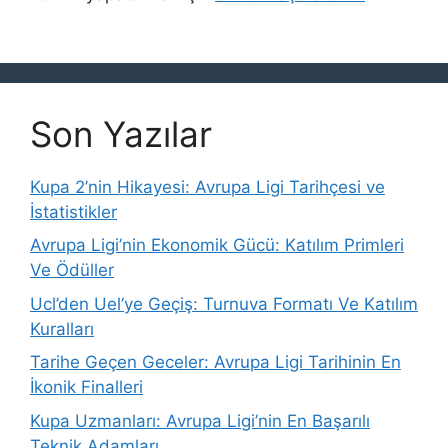
Son Yazılar
Kupa 2’nin Hikayesi: Avrupa Ligi Tarihçesi ve
İstatistikler
Avrupa Ligi’nin Ekonomik Gücü: Katılım Primleri
Ve Ödüller
Ucl’den Uel’ye Geçiş: Turnuva Formatı Ve Katılım
Kuralları
Tarihe Geçen Geceler: Avrupa Ligi Tarihinin En
İkonik Finalleri
Kupa Uzmanları: Avrupa Ligi’nin En Başarılı
Teknik Adamları