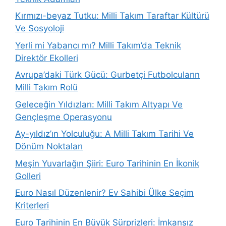
Kırmızı-beyaz Tutku: Milli Takım Taraftar Kültürü
Ve Sosyoloji
Yerli mi Yabancı mı? Milli Takım’da Teknik
Direktör Ekolleri
Avrupa’daki Türk Gücü: Gurbetçi Futbolcuların
Milli Takım Rolü
Geleceğin Yıldızları: Milli Takım Altyapı Ve
Gençleşme Operasyonu
Ay-yıldız’ın Yolculuğu: A Milli Takım Tarihi Ve
Dönüm Noktaları
Meşin Yuvarlağın Şiiri: Euro Tarihinin En İkonik
Golleri
Euro Nasıl Düzenlenir? Ev Sahibi Ülke Seçim
Kriterleri
Euro Tarihinin En Büyük Sürprizleri: İmkansız