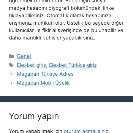
öğrenmek mümkündür. Bunun için sosyal
medya hesabını biyografi bölümündeki linke
tıklayabilirsiniz. Otomatik olarak hesabınıza
erişmeniz mümkün olur. Üstelik bu sayede diğer
kullanıcılar ile fikir alışverişinde de bulunabilir ve
daha mantıklı bahisler yapabilirsiniz.
Kategoriler
Genel
Etiketler
Elexbet giriş
,
Elexbet Türkiye giriş
Megapari Türkiye Adres
Megapari Mobil Üyelik
Yorum yapın
Yorum yapabilmek için
oturum açmalısınız
.