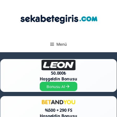
İçeriğe
atla
Menü
50.000₺
Hoşgeldin Bonusu
Bonusu Al
%500 + 290 FS
Hoşgeldin Bonusu