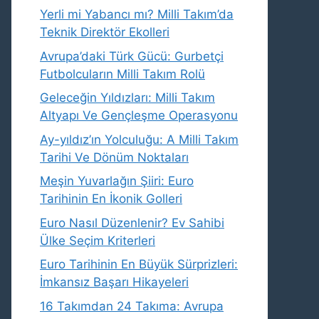
Yerli mi Yabancı mı? Milli Takım’da
Teknik Direktör Ekolleri
Avrupa’daki Türk Gücü: Gurbetçi
Futbolcuların Milli Takım Rolü
Geleceğin Yıldızları: Milli Takım
Altyapı Ve Gençleşme Operasyonu
Ay-yıldız’ın Yolculuğu: A Milli Takım
Tarihi Ve Dönüm Noktaları
Meşin Yuvarlağın Şiiri: Euro
Tarihinin En İkonik Golleri
Euro Nasıl Düzenlenir? Ev Sahibi
Ülke Seçim Kriterleri
Euro Tarihinin En Büyük Sürprizleri:
İmkansız Başarı Hikayeleri
16 Takımdan 24 Takıma: Avrupa