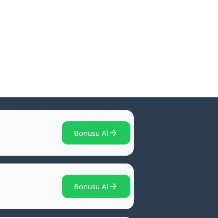
Bonusu Al
Bonusu Al