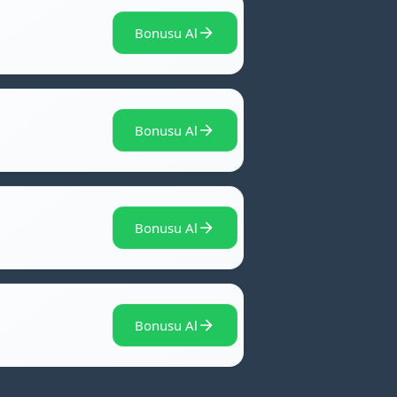
Bonusu Al
Bonusu Al
Bonusu Al
Bonusu Al