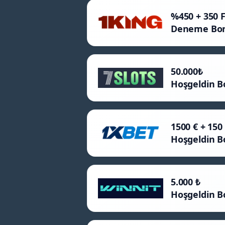
%450 + 350 
Deneme Bo
50.000₺
Hoşgeldin 
1500 € + 150
Hoşgeldin 
5.000 ₺
Hoşgeldin 