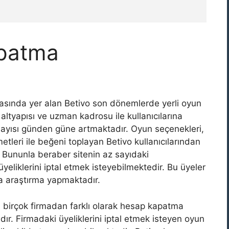
apatma
arasında yer alan Betivo son dönemlerde yerli oyun
altyapısı ve uzman kadrosu ile kullanıcılarına
ı sayısı günden güne artmaktadır. Oyun seçenekleri,
tleri ile beğeni toplayan Betivo kullanıcılarından
 Bununla beraber sitenin az sayıdaki
üyeliklerini iptal etmek isteyebilmektedir. Bu üyeler
 araştırma yapmaktadır.
i birçok firmadan farklı olarak hesap kapatma
dır. Firmadaki üyeliklerini iptal etmek isteyen oyun