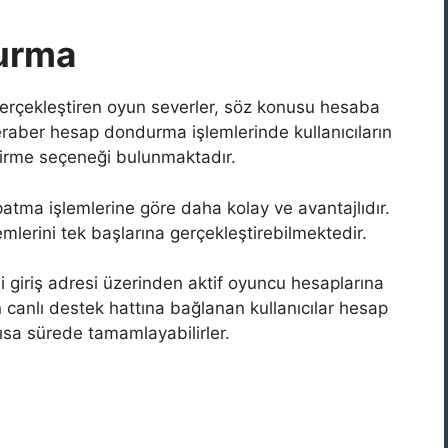
urma
erçekleştiren oyun severler, söz konusu hesaba
raber hesap dondurma işlemlerinde kullanıcıların
getirme seçeneği bulunmaktadır.
atma işlemlerine göre daha kolay ve avantajlıdır.
mlerini tek başlarına gerçekleştirebilmektedir.
yeni giriş adresi üzerinden aktif oyuncu hesaplarına
canlı destek hattına bağlanan kullanıcılar hesap
ısa sürede tamamlayabilirler.