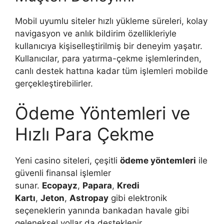
Mobil uyumlu siteler hızlı yükleme süreleri, kolay
navigasyon ve anlık bildirim özellikleriyle
kullanıcıya kişiselleştirilmiş bir deneyim yaşatır.
Kullanıcılar, para yatırma-çekme işlemlerinden,
canlı destek hattına kadar tüm işlemleri mobilde
gerçekleştirebilirler.
Ödeme Yöntemleri ve
Hızlı Para Çekme
Yeni casino siteleri, çeşitli
ödeme yöntemleri
ile
güvenli finansal işlemler
sunar.
Ecopayz
,
Papara
,
Kredi
Kartı
,
Jeton
,
Astropay
gibi elektronik
seçeneklerin yanında bankadan havale gibi
geleneksel yollar da desteklenir.