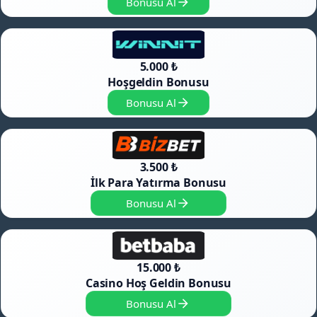
Bonusu Al
5.000 ₺
Hoşgeldin Bonusu
Bonusu Al
3.500 ₺
İlk Para Yatırma Bonusu
Bonusu Al
15.000 ₺
Casino Hoş Geldin Bonusu
Bonusu Al