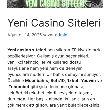
Yeni Casino Siteleri
Ağustos 14, 2025
yazar
admin
Yeni casino siteleri
son yıllarda Türkiye’de hızla
popülerleşiyor. Gelişmiş oyun seçenekleri,
yenilikçi teknolojiler ve kullanıcı dostu
arayüzlerle hem yeni hem de deneyimli
oyunculara modern bir bahis deneyimi sunuyor.
Özellikle
Mobilbahis
,
Bets10
,
1xbet
,
Youwin
ve
Tempobet
gibi şirketlerin öne çıkması,
sektördeki rekabeti ciddi seviyelere taşımış
durumda. Her başlık altında, kullanıcıların en
çok merak ettiği sorulara yanıt bulabileceksiniz.