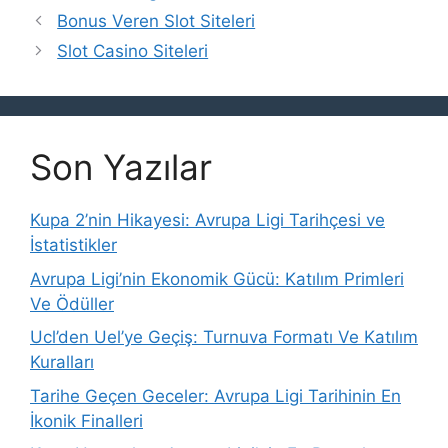
Bonus Veren Slot Siteleri
Slot Casino Siteleri
Son Yazılar
Kupa 2’nin Hikayesi: Avrupa Ligi Tarihçesi ve
İstatistikler
Avrupa Ligi’nin Ekonomik Gücü: Katılım Primleri
Ve Ödüller
Ucl’den Uel’ye Geçiş: Turnuva Formatı Ve Katılım
Kuralları
Tarihe Geçen Geceler: Avrupa Ligi Tarihinin En
İkonik Finalleri