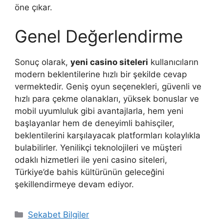
öne çıkar.
Genel Değerlendirme
Sonuç olarak,
yeni casino siteleri
kullanıcıların
modern beklentilerine hızlı bir şekilde cevap
vermektedir. Geniş oyun seçenekleri, güvenli ve
hızlı para çekme olanakları, yüksek bonuslar ve
mobil uyumluluk gibi avantajlarla, hem yeni
başlayanlar hem de deneyimli bahisçiler,
beklentilerini karşılayacak platformları kolaylıkla
bulabilirler. Yenilikçi teknolojileri ve müşteri
odaklı hizmetleri ile yeni casino siteleri,
Türkiye’de bahis kültürünün geleceğini
şekillendirmeye devam ediyor.
Kategoriler
Sekabet Bilgiler