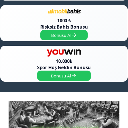
1000 ₺
Risksiz Bahis Bonusu
Bonusu Al
10.000₺
Spor Hoş Geldin Bonusu
Bonusu Al