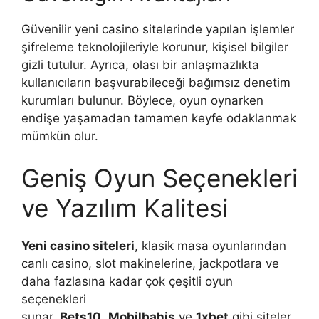
Güvenilir yeni casino sitelerinde yapılan işlemler
şifreleme teknolojileriyle korunur, kişisel bilgiler
gizli tutulur. Ayrıca, olası bir anlaşmazlıkta
kullanıcıların başvurabileceği bağımsız denetim
kurumları bulunur. Böylece, oyun oynarken
endişe yaşamadan tamamen keyfe odaklanmak
mümkün olur.
Geniş Oyun Seçenekleri
ve Yazılım Kalitesi
Yeni casino siteleri
, klasik masa oyunlarından
canlı casino, slot makinelerine, jackpotlara ve
daha fazlasına kadar çok çeşitli oyun
seçenekleri
sunar.
Bets10
,
Mobilbahis
ve
1xbet
gibi siteler,