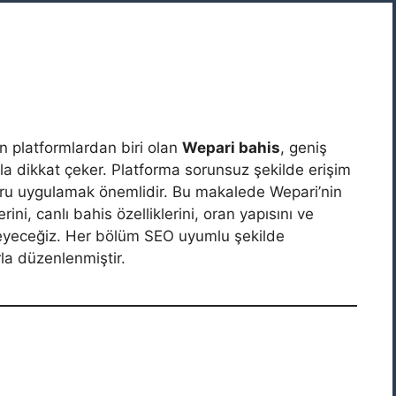
n platformlardan biri olan
Wepari bahis
, geniş
yla dikkat çeker. Platforma sorunsuz şekilde erişim
ru uygulamak önemlidir. Bu makalede Wepari’nin
ini, canlı bahis özelliklerini, oran yapısını ve
celeyeceğiz. Her bölüm SEO uyumlu şekilde
rla düzenlenmiştir.