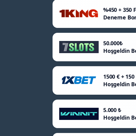
%450 + 350 
Deneme Bo
50.000₺
Hoşgeldin 
1500 € + 150
Hoşgeldin 
5.000 ₺
Hoşgeldin 