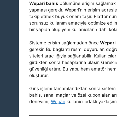
Wepari bahis
bölümüne erişim sağlamak içi
yapması gerekir. Wepari’nin erişim adresle
takip etmek büyük önem taşır. Platformun 
sorunsuz kullanım amacıyla optimize edilmiş
bir yapıda olup yeni kullanıcıların dahi ko
Sisteme erişim sağlamadan önce
Wepari 
gerekir. Bu bağlantı resmi duyurular, doğr
siteleri aracılığıyla sağlanabilir. Kullanıcıl
girdikten sonra hesaplarına ulaşır. Gerek
güvenliği artırır. Bu yapı, hem amatör hem
oluşturur.
Giriş işlemi tamamlandıktan sonra sistem tü
bahis, sanal maçlar ve özel kupon alanları g
deneyimi,
Wepari
kullanıcı odaklı yaklaşım