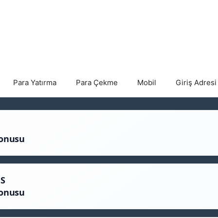
Para Yatırma
Para Çekme
Mobil
Giriş Adresi
Bonusu
FS
Bonusu