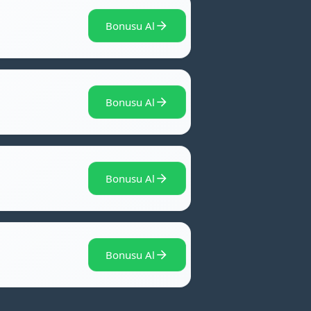
Bonusu Al
Bonusu Al
Bonusu Al
Bonusu Al