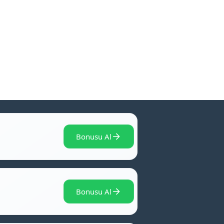
Bonusu Al
Bonusu Al