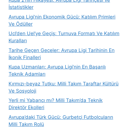
Kupa 2’nin Hikayesi: Avrupa Ligi Tarihçesi ve
İstatistikler
Avrupa Ligi’nin Ekonomik Gücü: Katılım Primleri
Ve Ödüller
Ucl’den Uel’ye Geçiş: Turnuva Formatı Ve Katılım
Kuralları
Tarihe Geçen Geceler: Avrupa Ligi Tarihinin En
İkonik Finalleri
Kupa Uzmanları: Avrupa Ligi’nin En Başarılı
Teknik Adamları
Kırmızı-beyaz Tutku: Milli Takım Taraftar Kültürü
Ve Sosyoloji
Yerli mi Yabancı mı? Milli Takım’da Teknik
Direktör Ekolleri
Avrupa’daki Türk Gücü: Gurbetçi Futbolcuların
Milli Takım Rolü