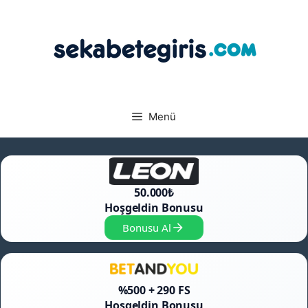
İçeriğe
atla
Menü
50.000₺
Hoşgeldin Bonusu
Bonusu Al
%500 + 290 FS
Hoşgeldin Bonusu