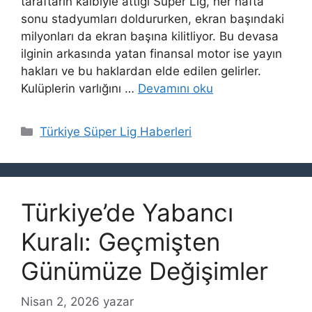
taraftarın kalbiyle attığı Süper Lig, her hafta
sonu stadyumları doldururken, ekran başındaki
milyonları da ekran başına kilitliyor. Bu devasa
ilginin arkasında yatan finansal motor ise yayın
hakları ve bu haklardan elde edilen gelirler.
Kulüplerin varlığını …
Devamını oku
Kategoriler
Türkiye Süper Lig Haberleri
Türkiye’de Yabancı
Kuralı: Geçmişten
Günümüze Değişimler
Nisan 2, 2026
yazar