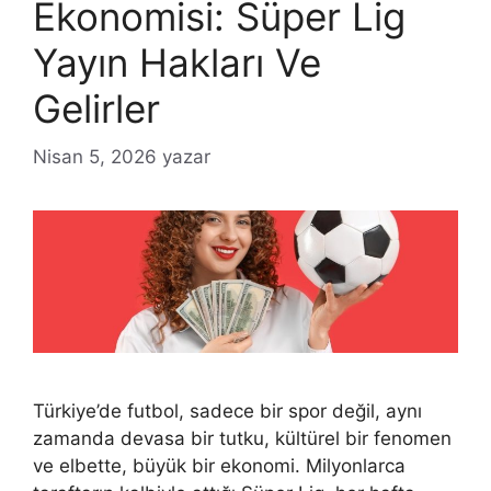
Ekonomisi: Süper Lig
Yayın Hakları Ve
Gelirler
Nisan 5, 2026
yazar
Türkiye’de futbol, sadece bir spor değil, aynı
zamanda devasa bir tutku, kültürel bir fenomen
ve elbette, büyük bir ekonomi. Milyonlarca