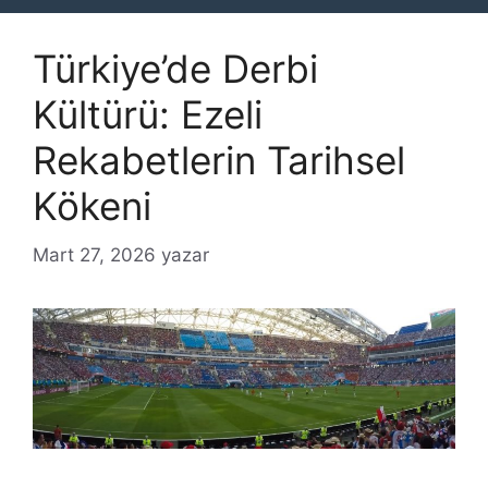
Türkiye’de Derbi
Kültürü: Ezeli
Rekabetlerin Tarihsel
Kökeni
Mart 27, 2026
yazar