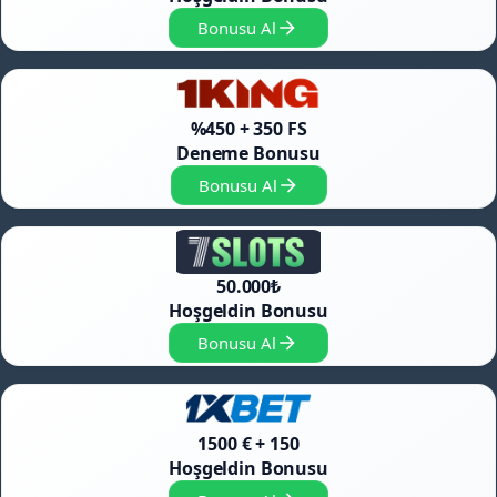
Bonusu Al
%450 + 350 FS
Deneme Bonusu
Bonusu Al
50.000₺
Hoşgeldin Bonusu
Bonusu Al
1500 € + 150
Hoşgeldin Bonusu