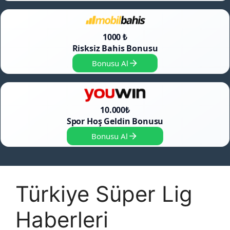
1000 ₺
Risksiz Bahis Bonusu
Bonusu Al
10.000₺
Spor Hoş Geldin Bonusu
Bonusu Al
Türkiye Süper Lig
Haberleri